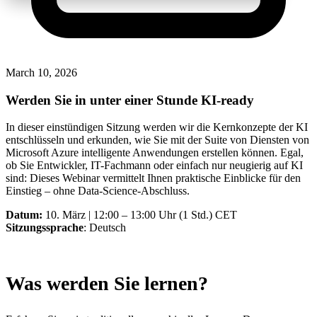
March 10, 2026
Werden Sie in unter einer Stunde KI-ready
In dieser einstündigen Sitzung werden wir die Kernkonzepte der KI
entschlüsseln und erkunden, wie Sie mit der Suite von Diensten von
Microsoft Azure intelligente Anwendungen erstellen können. Egal,
ob Sie Entwickler, IT-Fachmann oder einfach nur neugierig auf KI
sind: Dieses Webinar vermittelt Ihnen praktische Einblicke für den
Einstieg – ohne Data-Science-Abschluss.
Datum:
10. März | 12:00 – 13:00 Uhr (1 Std.) CET
Sitzungssprache
: Deutsch
Was werden Sie lernen?