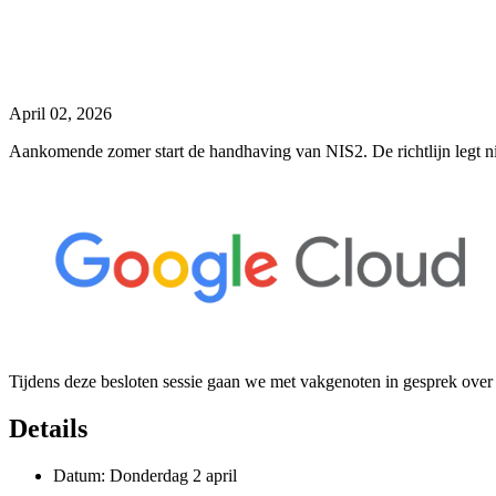
April 02, 2026
Aankomende zomer start de handhaving van NIS2. De richtlijn legt nie
Tijdens deze besloten sessie gaan we met vakgenoten in gesprek over 
Details
Datum: Donderdag 2 april