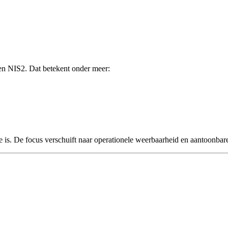
nnen NIS2. Dat betekent onder meer:
de is. De focus verschuift naar operationele weerbaarheid en aantoonbare