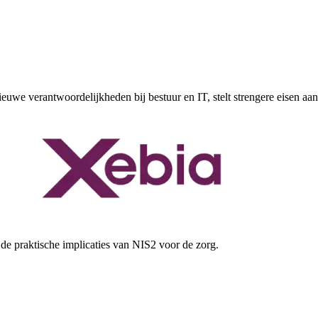
uwe verantwoordelijkheden bij bestuur en IT, stelt strengere eisen aan
de praktische implicaties van NIS2 voor de zorg.