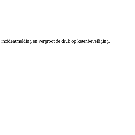
 incidentmelding en vergroot de druk op ketenbeveiliging.