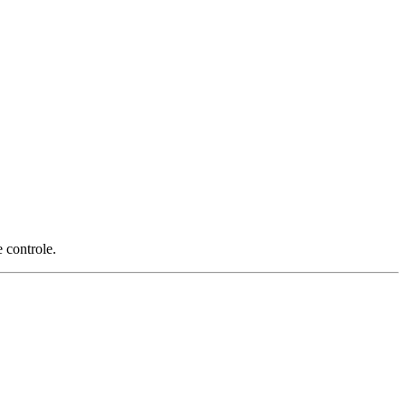
 controle.